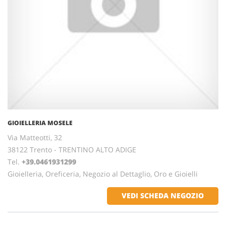
GIOIELLERIA MOSELE
Via Matteotti, 32
38122 Trento - TRENTINO ALTO ADIGE
Tel.
+39.0461931299
Gioielleria, Oreficeria, Negozio al Dettaglio, Oro e Gioielli
VEDI SCHEDA NEGOZIO