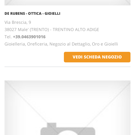
DE RUBENS - OTTICA - GIOIELLI
Via Brescia, 9
38027 Male' (TRENTO) - TRENTINO ALTO ADIGE
Tel.
+39.0463901016
Gioielleria, Oreficeria, Negozio al Dettaglio, Oro e Gioielli
VEDI SCHEDA NEGOZIO