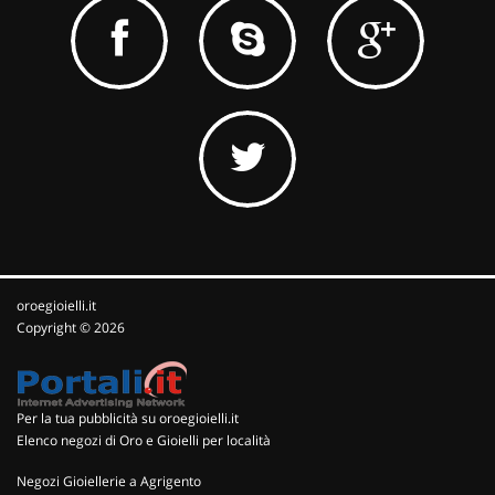
oroegioielli.it
Copyright © 2026
Per la tua pubblicità su oroegioielli.it
Elenco negozi di Oro e Gioielli per località
Negozi Gioiellerie a Agrigento