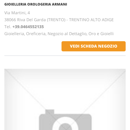
GIOIELLERIA OROLOGERIA ARMANI
Via Martini, 4
38066 Riva Del Garda (TRENTO) - TRENTINO ALTO ADIGE
Tel.
+39.0464552135
Gioielleria, Oreficeria, Negozio al Dettaglio, Oro e Gioielli
VEDI SCHEDA NEGOZIO