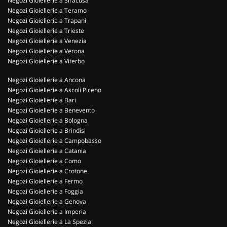
Negozi Gioiellerie a Siracusa
Negozi Gioiellerie a Teramo
Negozi Gioiellerie a Trapani
Negozi Gioiellerie a Trieste
Negozi Gioiellerie a Venezia
Negozi Gioiellerie a Verona
Negozi Gioiellerie a Viterbo
Negozi Gioiellerie a Ancona
Negozi Gioiellerie a Ascoli Piceno
Negozi Gioiellerie a Bari
Negozi Gioiellerie a Benevento
Negozi Gioiellerie a Bologna
Negozi Gioiellerie a Brindisi
Negozi Gioiellerie a Campobasso
Negozi Gioiellerie a Catania
Negozi Gioiellerie a Como
Negozi Gioiellerie a Crotone
Negozi Gioiellerie a Fermo
Negozi Gioiellerie a Foggia
Negozi Gioiellerie a Genova
Negozi Gioiellerie a Imperia
Negozi Gioiellerie a La Spezia