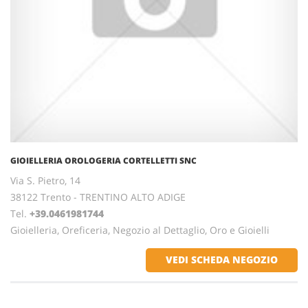
GIOIELLERIA OROLOGERIA CORTELLETTI SNC
Via S. Pietro, 14
38122 Trento - TRENTINO ALTO ADIGE
Tel.
+39.0461981744
Gioielleria, Oreficeria, Negozio al Dettaglio, Oro e Gioielli
VEDI SCHEDA NEGOZIO