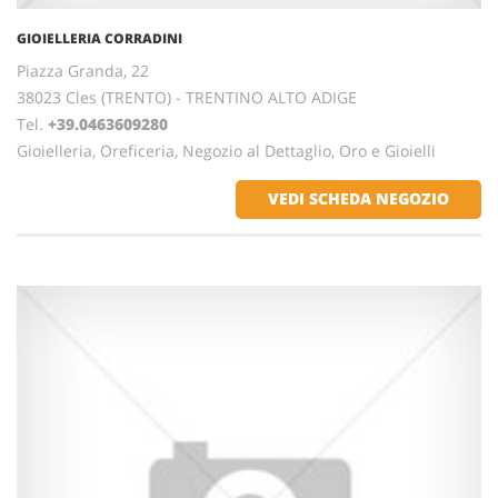
GIOIELLERIA CORRADINI
Piazza Granda, 22
38023 Cles (TRENTO) - TRENTINO ALTO ADIGE
Tel.
+39.0463609280
Gioielleria, Oreficeria, Negozio al Dettaglio, Oro e Gioielli
VEDI SCHEDA NEGOZIO