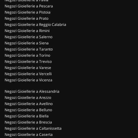
Negozi Gioiellerie a Pescara
Negozi Gioiellerie a Pistoia
Negozi Gioiellerie a Prato
Negozi Gioiellerie a Reggio Calabria
Negozi Gioiellerie a Rimini
Negozi Gioiellerie a Salerno
Negozi Gioiellerie a Siena
Negozi Gioiellerie a Taranto
Negozi Gioiellerie a Torino
Negozi Gioiellerie a Treviso
Negozi Gioiellerie a Varese
Negozi Gioiellerie a Vercelli
Negozi Gioiellerie a Vicenza
Negozi Gioiellerie a Alessandria
Negozi Gioiellerie a Arezzo
Negozi Gioiellerie a Avellino
Negozi Gioiellerie a Belluno
Negozi Gioiellerie a Biella
Negozi Gioiellerie a Brescia
Negozi Gioiellerie a Caltanissetta
Negozi Gioiellerie a Caserta