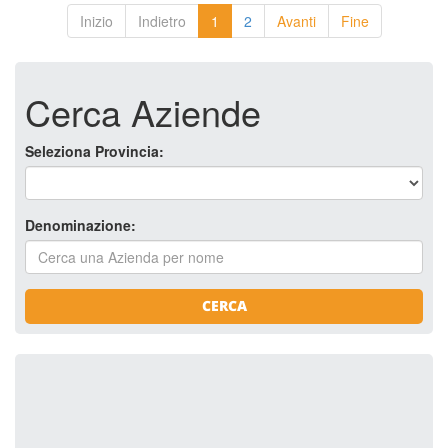
Inizio
Indietro
1
2
Avanti
Fine
Cerca Aziende
Seleziona Provincia:
Denominazione:
CERCA