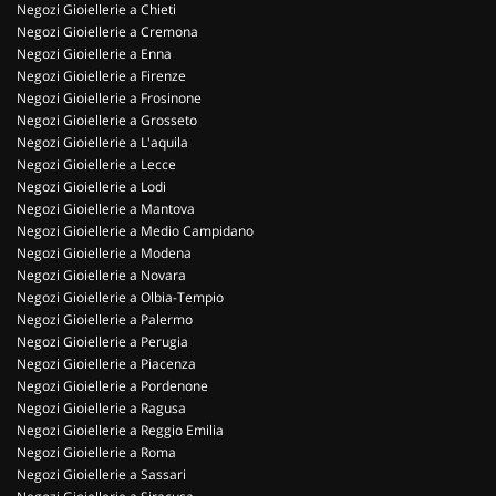
Negozi Gioiellerie a Chieti
Negozi Gioiellerie a Cremona
Negozi Gioiellerie a Enna
Negozi Gioiellerie a Firenze
Negozi Gioiellerie a Frosinone
Negozi Gioiellerie a Grosseto
Negozi Gioiellerie a L'aquila
Negozi Gioiellerie a Lecce
Negozi Gioiellerie a Lodi
Negozi Gioiellerie a Mantova
Negozi Gioiellerie a Medio Campidano
Negozi Gioiellerie a Modena
Negozi Gioiellerie a Novara
Negozi Gioiellerie a Olbia-Tempio
Negozi Gioiellerie a Palermo
Negozi Gioiellerie a Perugia
Negozi Gioiellerie a Piacenza
Negozi Gioiellerie a Pordenone
Negozi Gioiellerie a Ragusa
Negozi Gioiellerie a Reggio Emilia
Negozi Gioiellerie a Roma
Negozi Gioiellerie a Sassari