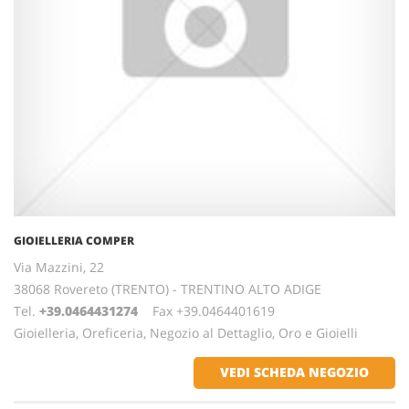
GIOIELLERIA COMPER
Via Mazzini, 22
38068 Rovereto (TRENTO) - TRENTINO ALTO ADIGE
Tel.
+39.0464431274
Fax +39.0464401619
Gioielleria, Oreficeria, Negozio al Dettaglio, Oro e Gioielli
VEDI SCHEDA NEGOZIO