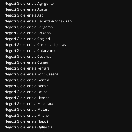
Negozi Gioiellerie a Agrigento
Negozi Gioiellerie a Aosta
Negozi Gioiellerie a Asti
Negozi Gioiellerie a Barletta-Andria-Trani
Negozi Gioiellerie a Bergamo
Negozi Gioiellerie a Bolzano
Negozi Gioiellerie a Cagliari
Negozi Gioiellerie a Carbonia-Iglesias
Negozi Gioiellerie a Catanzaro
Negozi Gioiellerie a Cosenza
Negozi Gioiellerie a Cuneo
Negozi Gioiellerie a Ferrara
Negozi Gioiellerie a Forli' Cesena
Negozi Gioiellerie a Gorizia
Negozi Gioiellerie a Isernia
Negozi Gioiellerie a Latina
Negozi Gioiellerie a Livorno
Negozi Gioiellerie a Macerata
Negozi Gioiellerie a Matera
Negozi Gioiellerie a Milano
Negozi Gioiellerie a Napoli
Negozi Gioiellerie a Ogliastra