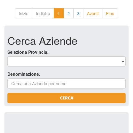
Inizio
Indietro
1
2
3
Avanti
Fine
Cerca Aziende
Seleziona Provincia:
Denominazione:
CERCA