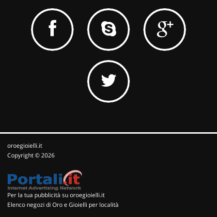
oroegioielli.it
Copyright © 2026
Per la tua pubblicità su oroegioielli.it
Elenco negozi di Oro e Gioielli per località