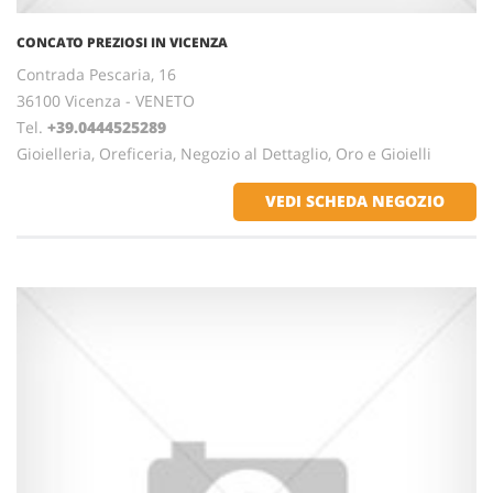
CONCATO PREZIOSI IN VICENZA
Contrada Pescaria, 16
36100 Vicenza - VENETO
Tel.
+39.0444525289
Gioielleria, Oreficeria, Negozio al Dettaglio, Oro e Gioielli
VEDI SCHEDA NEGOZIO