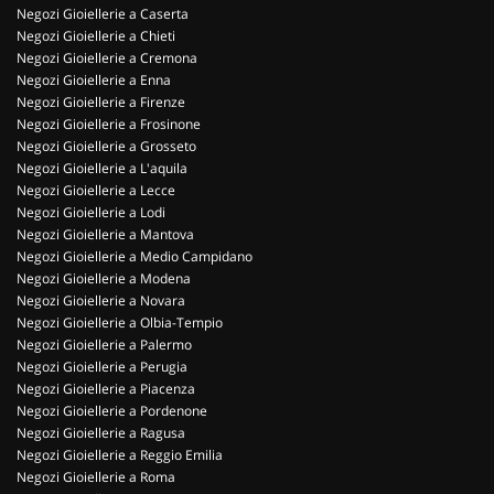
Negozi Gioiellerie a Caserta
Negozi Gioiellerie a Chieti
Negozi Gioiellerie a Cremona
Negozi Gioiellerie a Enna
Negozi Gioiellerie a Firenze
Negozi Gioiellerie a Frosinone
Negozi Gioiellerie a Grosseto
Negozi Gioiellerie a L'aquila
Negozi Gioiellerie a Lecce
Negozi Gioiellerie a Lodi
Negozi Gioiellerie a Mantova
Negozi Gioiellerie a Medio Campidano
Negozi Gioiellerie a Modena
Negozi Gioiellerie a Novara
Negozi Gioiellerie a Olbia-Tempio
Negozi Gioiellerie a Palermo
Negozi Gioiellerie a Perugia
Negozi Gioiellerie a Piacenza
Negozi Gioiellerie a Pordenone
Negozi Gioiellerie a Ragusa
Negozi Gioiellerie a Reggio Emilia
Negozi Gioiellerie a Roma