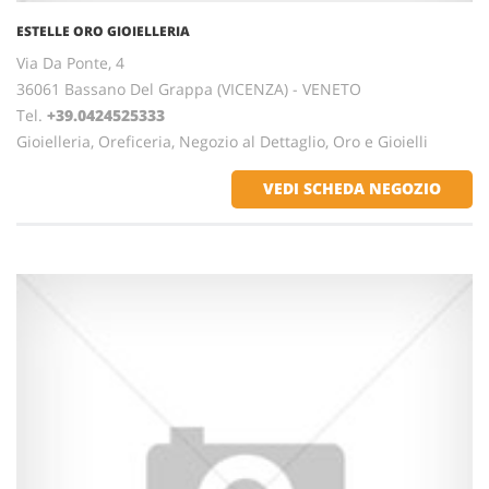
ESTELLE ORO GIOIELLERIA
Via Da Ponte, 4
36061 Bassano Del Grappa (VICENZA) - VENETO
Tel.
+39.0424525333
Gioielleria, Oreficeria, Negozio al Dettaglio, Oro e Gioielli
VEDI SCHEDA NEGOZIO