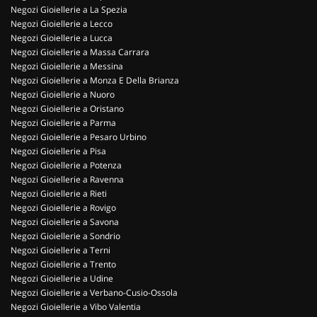
Negozi Gioiellerie a La Spezia
Negozi Gioiellerie a Lecco
Negozi Gioiellerie a Lucca
Negozi Gioiellerie a Massa Carrara
Negozi Gioiellerie a Messina
Negozi Gioiellerie a Monza E Della Brianza
Negozi Gioiellerie a Nuoro
Negozi Gioiellerie a Oristano
Negozi Gioiellerie a Parma
Negozi Gioiellerie a Pesaro Urbino
Negozi Gioiellerie a Pisa
Negozi Gioiellerie a Potenza
Negozi Gioiellerie a Ravenna
Negozi Gioiellerie a Rieti
Negozi Gioiellerie a Rovigo
Negozi Gioiellerie a Savona
Negozi Gioiellerie a Sondrio
Negozi Gioiellerie a Terni
Negozi Gioiellerie a Trento
Negozi Gioiellerie a Udine
Negozi Gioiellerie a Verbano-Cusio-Ossola
Negozi Gioiellerie a Vibo Valentia