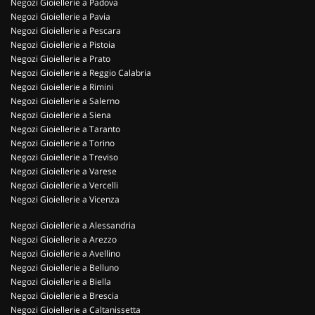
Negozi Gioiellerie a Padova
Negozi Gioiellerie a Pavia
Negozi Gioiellerie a Pescara
Negozi Gioiellerie a Pistoia
Negozi Gioiellerie a Prato
Negozi Gioiellerie a Reggio Calabria
Negozi Gioiellerie a Rimini
Negozi Gioiellerie a Salerno
Negozi Gioiellerie a Siena
Negozi Gioiellerie a Taranto
Negozi Gioiellerie a Torino
Negozi Gioiellerie a Treviso
Negozi Gioiellerie a Varese
Negozi Gioiellerie a Vercelli
Negozi Gioiellerie a Vicenza
Negozi Gioiellerie a Alessandria
Negozi Gioiellerie a Arezzo
Negozi Gioiellerie a Avellino
Negozi Gioiellerie a Belluno
Negozi Gioiellerie a Biella
Negozi Gioiellerie a Brescia
Negozi Gioiellerie a Caltanissetta