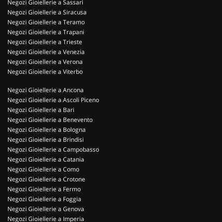
Negozi Gioiellerie a Sassari
Negozi Gioiellerie a Siracusa
Negozi Gioiellerie a Teramo
Negozi Gioiellerie a Trapani
Negozi Gioiellerie a Trieste
Negozi Gioiellerie a Venezia
Negozi Gioiellerie a Verona
Negozi Gioiellerie a Viterbo
Negozi Gioiellerie a Ancona
Negozi Gioiellerie a Ascoli Piceno
Negozi Gioiellerie a Bari
Negozi Gioiellerie a Benevento
Negozi Gioiellerie a Bologna
Negozi Gioiellerie a Brindisi
Negozi Gioiellerie a Campobasso
Negozi Gioiellerie a Catania
Negozi Gioiellerie a Como
Negozi Gioiellerie a Crotone
Negozi Gioiellerie a Fermo
Negozi Gioiellerie a Foggia
Negozi Gioiellerie a Genova
Negozi Gioiellerie a Imperia